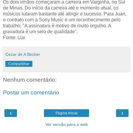
Os dois irmãos começaram a carreira em Varginha, no Sul
de Minas. Do início da carreira até o momento atual, os
músicos lutaram bastante até atingir o sucesso. Para Juan,
o contrato com a Sony Music é um reconhecimento pelo
trabalho: "A assinatura é motivo de muito orgulho. A
gravadora é um selo de qualidade".
Fonte: Uai
Cezar de A Becker
Compartilhar
Nenhum comentário:
Postar um comentário
‹
›
Página inicial
Ver versão para a web