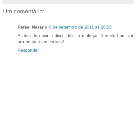
Um comentário:
Rafael Nazario
8 de setembro de 2011 às 20:28
Acabei de ouvir o disco dele, o muleque é muito bom vai
arrebentar com certeza!
Responder