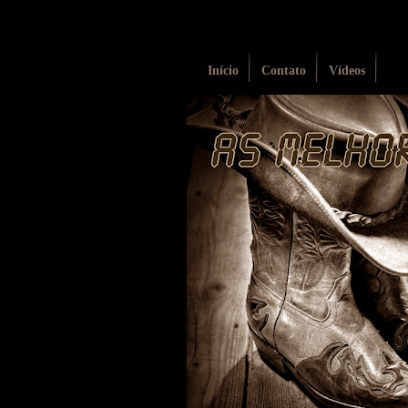
Início
Contato
Vídeos