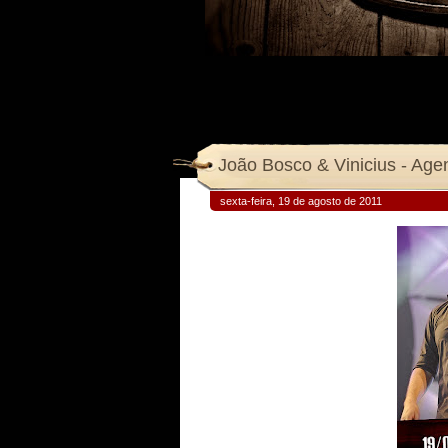
João Bosco & Vinicius - Ag
sexta-feira, 19 de agosto de 2011