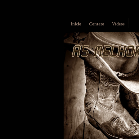
Início
Contato
Vídeos