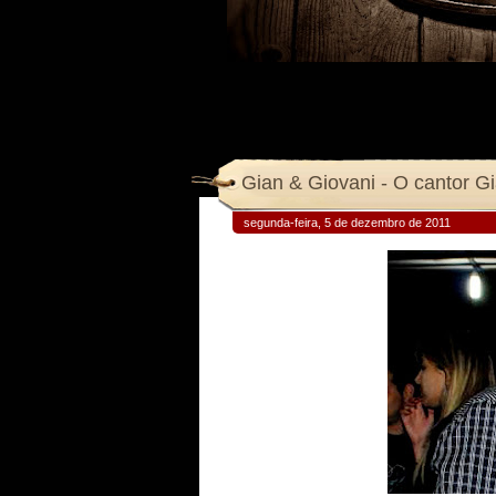
Gian & Giovani - O cantor G
segunda-feira, 5 de dezembro de 2011