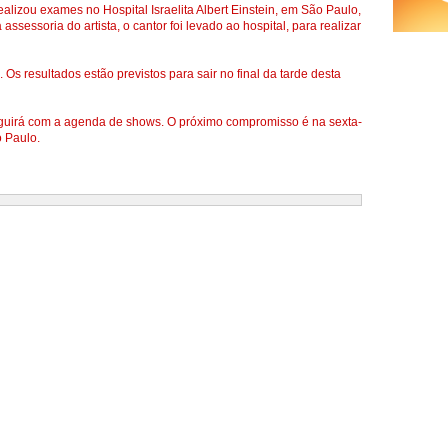
ealizou exames no Hospital Israelita Albert Einstein, em São Paulo,
assessoria do artista, o cantor foi levado ao hospital, para realizar
 Os resultados estão previstos para sair no final da tarde desta
eguirá com a agenda de shows. O próximo compromisso é na sexta-
o Paulo.