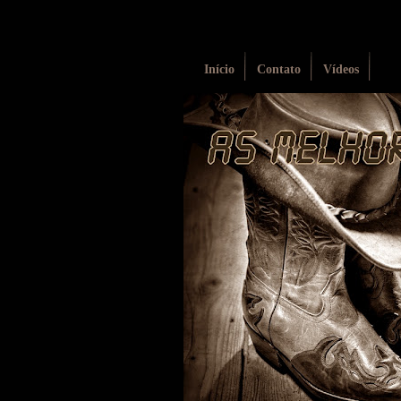
Início
Contato
Vídeos