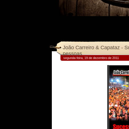
João Carreiro & Capataz - 
pessoas
segunda-feira, 19 de dezembro de 2011