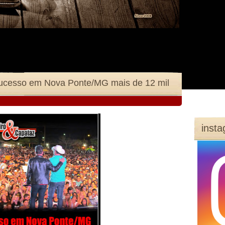
Sucesso em Nova Ponte/MG mais de 12 mil
inst