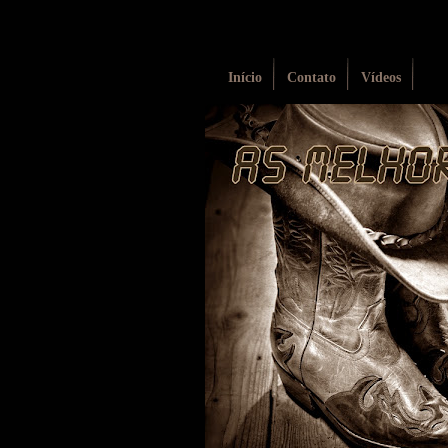
Início
Contato
Vídeos