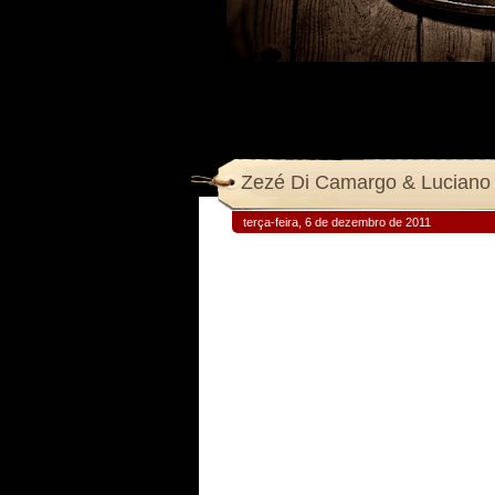
Zezé Di Camargo & Luciano 
terça-feira, 6 de dezembro de 2011