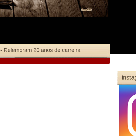
- Relembram 20 anos de carreira
inst