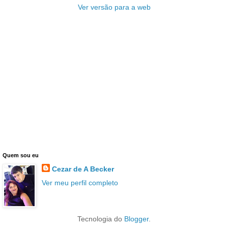
Ver versão para a web
Quem sou eu
Cezar de A Becker
Ver meu perfil completo
Tecnologia do
Blogger
.