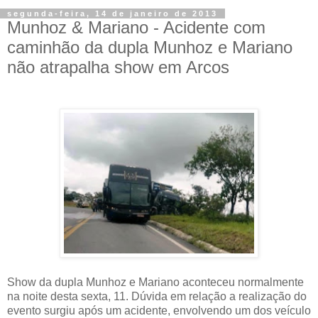
segunda-feira, 14 de janeiro de 2013
Munhoz & Mariano - Acidente com
caminhão da dupla Munhoz e Mariano
não atrapalha show em Arcos
Show da dupla Munhoz e Mariano aconteceu normalmente
na noite desta sexta, 11. Dúvida em relação a realização do
evento surgiu após um acidente, envolvendo um dos veículo