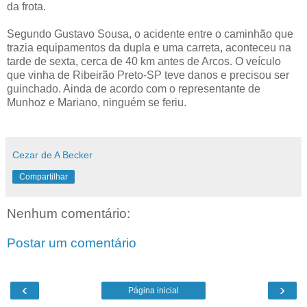
da frota.
Segundo Gustavo Sousa, o acidente entre o caminhão que
trazia equipamentos da dupla e uma carreta, aconteceu na
tarde de sexta, cerca de 40 km antes de Arcos. O veículo
que vinha de Ribeirão Preto-SP teve danos e precisou ser
guinchado. Ainda de acordo com o representante de
Munhoz e Mariano, ninguém se feriu.
Cezar de A Becker
Compartilhar
Nenhum comentário:
Postar um comentário
‹
›
Página inicial