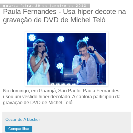
quarta-feira, 30 de janeiro de 2013
Paula Fernandes - Usa hiper decote na
gravação de DVD de Michel Teló
No domingo, em Guarujá, São Paulo, Paula Fernandes
usou um vestido hiper decotado. A cantora participou da
gravação de DVD de Michel Teló.
Cezar de A Becker
Compartilhar