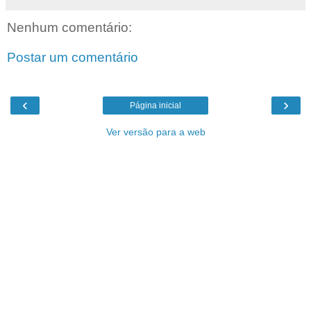
Nenhum comentário:
Postar um comentário
‹
›
Página inicial
Ver versão para a web