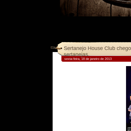
Sertanejo House Club chego
sertanejas.
sexta-feira, 18 de janeiro de 2013