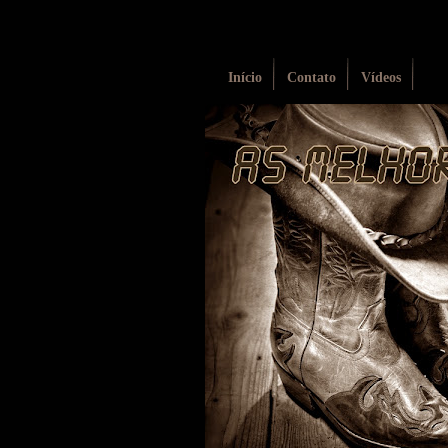
Início
Contato
Vídeos