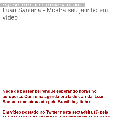
segunda-feira, 6 de setembro de 2010
Luan Santana - Mostra seu jatinho em
vídeo
Nada de passar perrengue esperando horas no
aeroporto. Com uma agenda pra lá de corrida, Luan
Santana tem circulado pelo Brasil de jatinho.
Em vídeo postado no Twitter nesta sexta-feira (3) pela