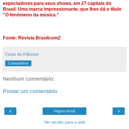
espectadores para seus shows, em 27 capitais do
Brasil. Uma marca impressionante, que lhes dá o título
"O fenômeno da música."
Fonte: Revista BrasilcomZ
Cezar de A Becker
Compartilhar
Nenhum comentário:
Postar um comentário
‹
›
Página inicial
Ver versão para a web