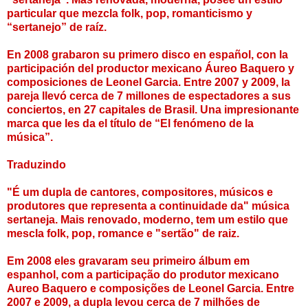
particular que mezcla folk, pop, romanticismo y
“sertanejo” de raíz.
En 2008 grabaron su primero disco en español, con la
participación del productor mexicano Áureo Baquero y
composiciones de Leonel Garcia. Entre 2007 y 2009, la
pareja llevó cerca de 7 millones de espectadores a sus
conciertos, en 27 capitales de Brasil. Una impresionante
marca que les da el título de “El fenómeno de la
música”.
Traduzindo
"É um dupla de cantores, compositores, músicos e
produtores que representa a continuidade da" música
sertaneja. Mais renovado, moderno, tem um estilo que
mescla folk, pop, romance e "sertão" de raiz.
Em 2008 eles gravaram seu primeiro álbum em
espanhol, com a participação do produtor mexicano
Aureo Baquero e composições de Leonel Garcia. Entre
2007 e 2009, a dupla levou cerca de 7 milhões de