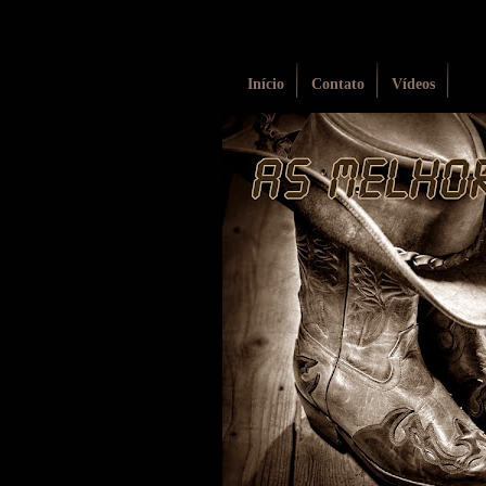
Início
Contato
Vídeos