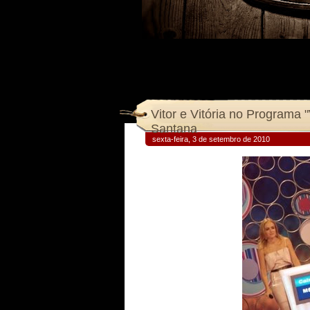
Vitor e Vitória no Program
Santana
sexta-feira, 3 de setembro de 2010