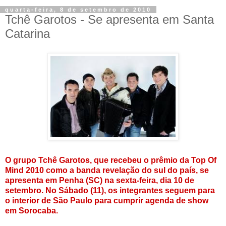
quarta-feira, 8 de setembro de 2010
Tchê Garotos - Se apresenta em Santa
O grupo Tchê Garotos, que recebeu o prêmio da Top Of
Mind 2010 como a banda revelação do sul do país, se
apresenta em Penha (SC) na sexta-feira, dia 10 de
setembro. No Sábado (11), os integrantes seguem para
o interior de São Paulo para cumprir agenda de show
em Sorocaba.