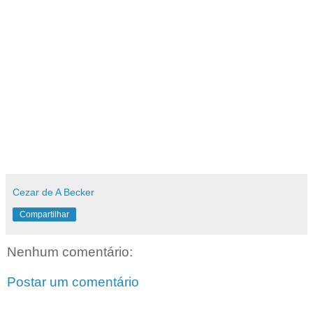
Cezar de A Becker
Compartilhar
Nenhum comentário:
Postar um comentário