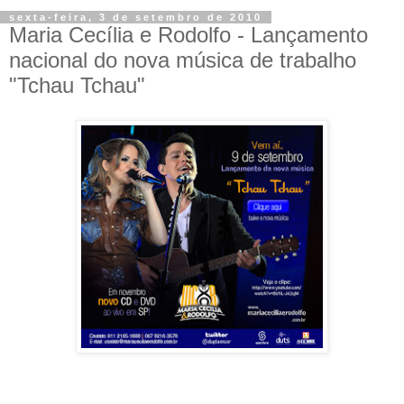
sexta-feira, 3 de setembro de 2010
Maria Cecília e Rodolfo - Lançamento
nacional do nova música de trabalho
"Tchau Tchau"