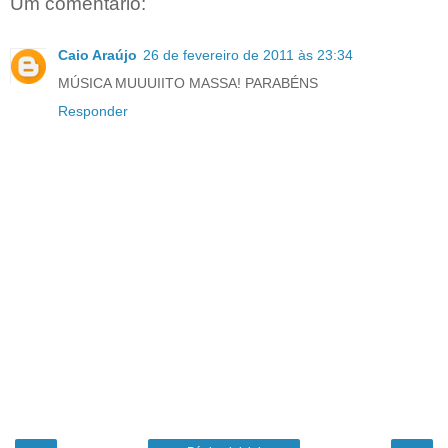
Um comentário:
Caio Araújo
26 de fevereiro de 2011 às 23:34
MÚSICA MUUUIITO MASSA! PARABÉNS
Responder