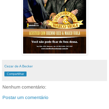
Cezar de A Becker
Compartilhar
Nenhum comentário:
Postar um comentário