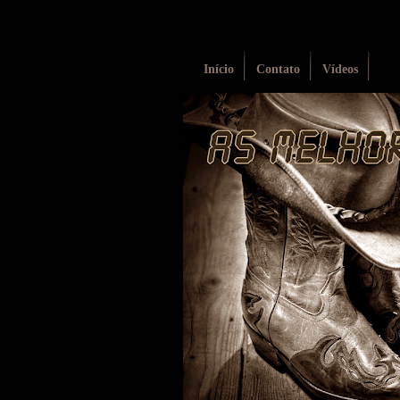
Início
Contato
Vídeos