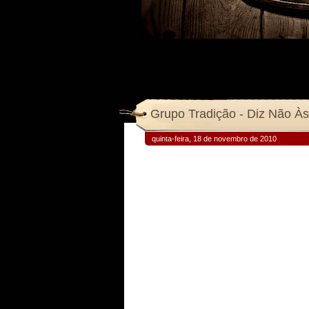
Grupo Tradição - Diz Não Às
quinta-feira, 18 de novembro de 2010