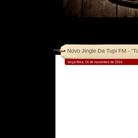
Novo Jingle Da Tupi FM - “
terça-feira, 16 de novembro de 2010