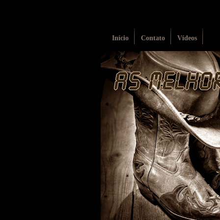
Início
Contato
Vídeos