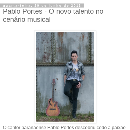
quarta-feira, 29 de junho de 2011
Pablo Portes - O novo talento no
cenário musical
O cantor paranaense Pablo Portes descobriu cedo a paixão