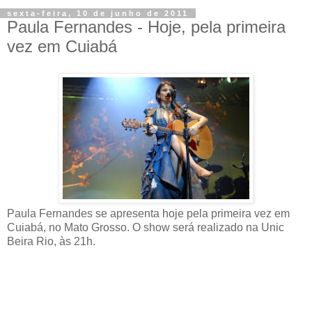
sexta-feira, 10 de junho de 2011
Paula Fernandes - Hoje, pela primeira
vez em Cuiabá
Paula Fernandes se apresenta hoje pela primeira vez em
Cuiabá, no Mato Grosso. O show será realizado na Unic
Beira Rio, às 21h.