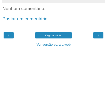
Nenhum comentário:
Postar um comentário
‹
›
Página inicial
Ver versão para a web