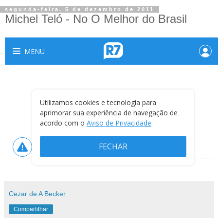
segunda-feira, 5 de dezembro de 2011
Michel Teló - No O Melhor do Brasil
Cezar de A Becker
Compartilhar