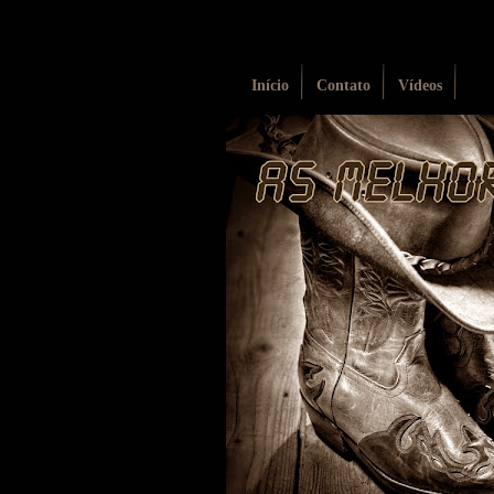
Início
Contato
Vídeos