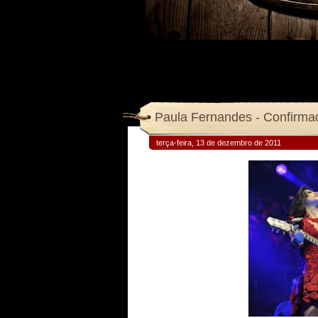
Paula Fernandes - Confirmad
terça-feira, 13 de dezembro de 2011