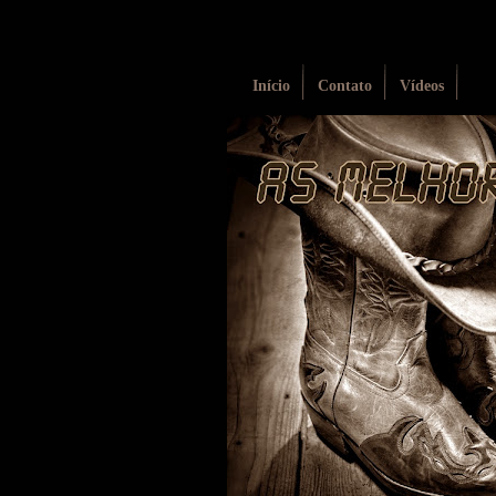
Início
Contato
Vídeos