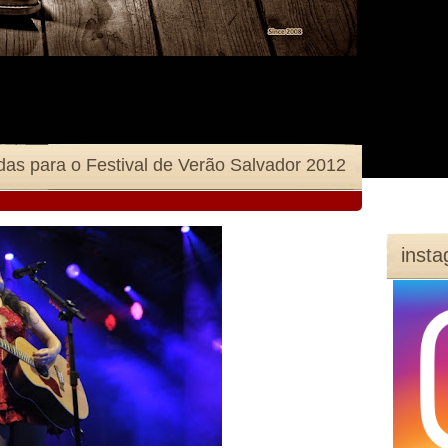
as para o Festival de Verão Salvador 2012
inst