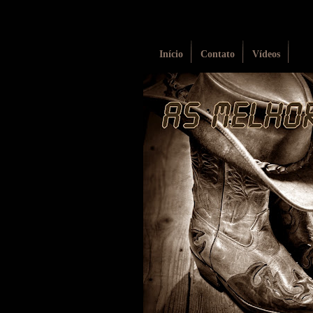
Início
Contato
Vídeos