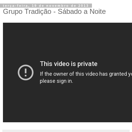
terça-feira, 19 de novembro de 2013
Grupo Tradição - Sábado a Noite