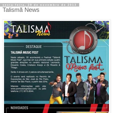
sexta-feira, 29 de novembro de 2013