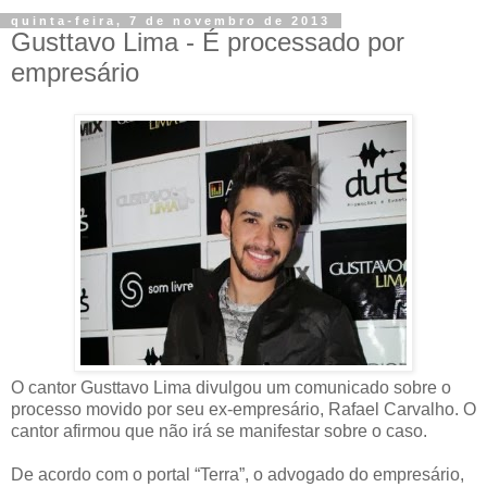
quinta-feira, 7 de novembro de 2013
Gusttavo Lima - É processado por
empresário
O cantor Gusttavo Lima divulgou um comunicado sobre o
processo movido por seu ex-empresário, Rafael Carvalho. O
cantor afirmou que não irá se manifestar sobre o caso.
De acordo com o portal “Terra”, o advogado do empresário,