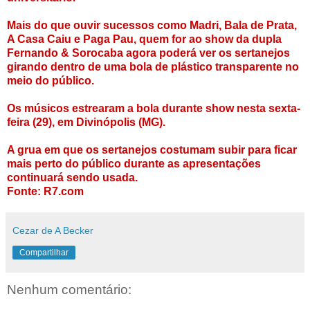
Mais do que ouvir sucessos como Madri, Bala de Prata,
A Casa Caiu e Paga Pau, quem for ao show da dupla
Fernando & Sorocaba agora poderá ver os sertanejos
girando dentro de uma bola de plástico transparente no
meio do público.
Os músicos estrearam a bola durante show nesta sexta-
feira (29), em Divinópolis (MG).
A grua em que os sertanejos costumam subir para ficar
mais perto do público durante as apresentações
continuará sendo usada.
Fonte: R7.com
Cezar de A Becker
Compartilhar
Nenhum comentário: