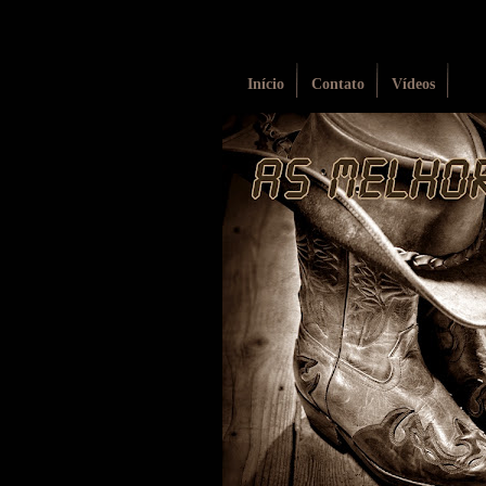
Início
Contato
Vídeos