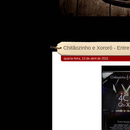
Chitãozinho e Xororó - Entre
quarta-feira, 13 de abril de 2011