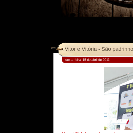
Vitor e Vitória - São padrinh
sexta-feira, 15 de abril de 2011