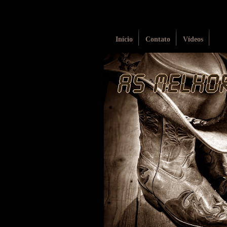
Início
Contato
Vídeos