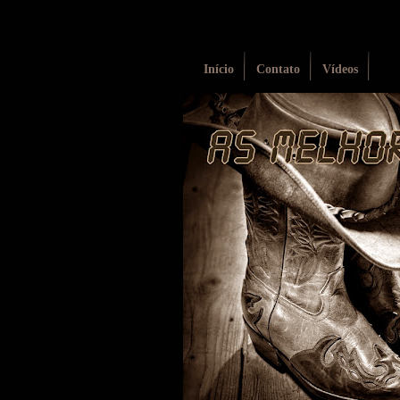
Início
Contato
Vídeos