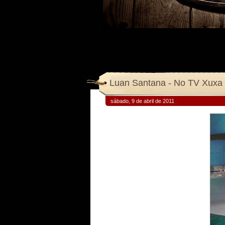
Luan Santana - No TV Xuxa
sábado, 9 de abril de 2011