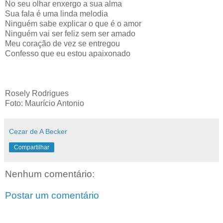
No seu olhar enxergo a sua alma
Sua fala é uma linda melodia
Ninguém sabe explicar o que é o amor
Ninguém vai ser feliz sem ser amado
Meu coração de vez se entregou
Confesso que eu estou apaixonado
Rosely Rodrigues
Foto: Maurício Antonio
Cezar de A Becker
Compartilhar
Nenhum comentário:
Postar um comentário