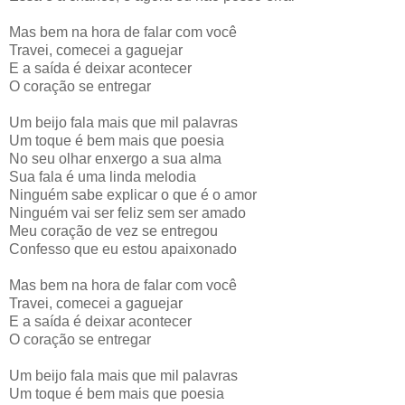
Mas bem na hora de falar com você
Travei, comecei a gaguejar
E a saída é deixar acontecer
O coração se entregar
Um beijo fala mais que mil palavras
Um toque é bem mais que poesia
No seu olhar enxergo a sua alma
Sua fala é uma linda melodia
Ninguém sabe explicar o que é o amor
Ninguém vai ser feliz sem ser amado
Meu coração de vez se entregou
Confesso que eu estou apaixonado
Mas bem na hora de falar com você
Travei, comecei a gaguejar
E a saída é deixar acontecer
O coração se entregar
Um beijo fala mais que mil palavras
Um toque é bem mais que poesia