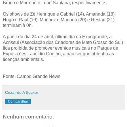
Bruno e Marrone e Luan Santana, respectivamente.
Os shows de Zé Henrique e Gabriel (14), Amannda (18),
Hugo e Raul (19), Munhoz e Mariano (20) e Restart (21)
terminam à 0h.
A partir do dia 24 de abril, último dia da Expogrande, a
Acrissul (Associação dos Criadores de Mato Grosso do Sul)
fica proibida de promover eventos musicais no Parque de
Exposições Laucídio Coelho, a não ser que obtenha as
licenças ambientais.
Fonte: Campo Grande News
Cezar de A Becker
Compartilhar
Nenhum comentário: