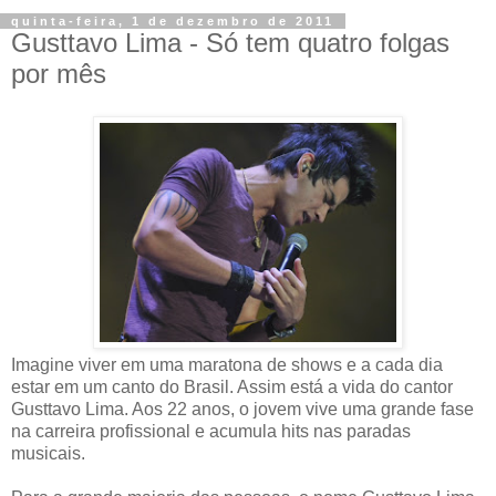
quinta-feira, 1 de dezembro de 2011
Gusttavo Lima - Só tem quatro folgas
por mês
Imagine viver em uma maratona de shows e a cada dia
estar em um canto do Brasil. Assim está a vida do cantor
Gusttavo Lima. Aos 22 anos, o jovem vive uma grande fase
na carreira profissional e acumula hits nas paradas
musicais.