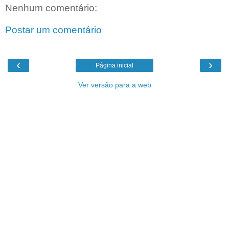
Nenhum comentário:
Postar um comentário
‹
›
Página inicial
Ver versão para a web