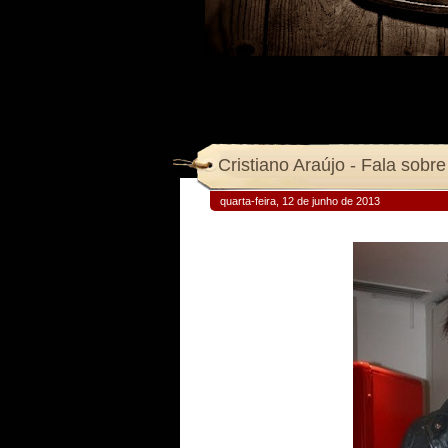
Cristiano Araújo - Fala sobr
quarta-feira, 12 de junho de 2013