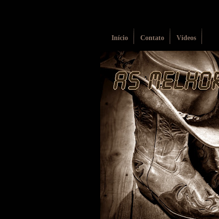
Início
Contato
Vídeos