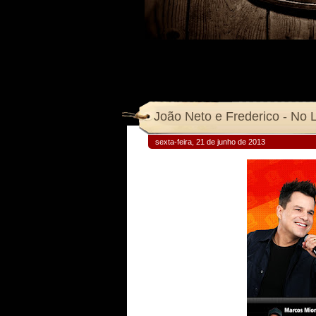
João Neto e Frederico - No 
sexta-feira, 21 de junho de 2013