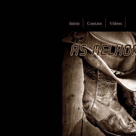
Início
Contato
Vídeos