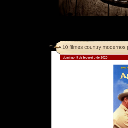
10 filmes country modernos 
domingo, 9 de fevereiro de 2020