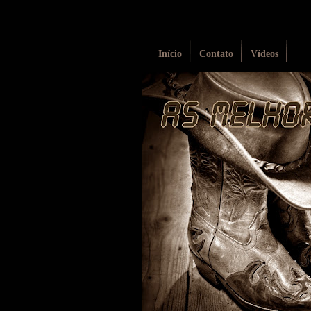
Início
Contato
Vídeos