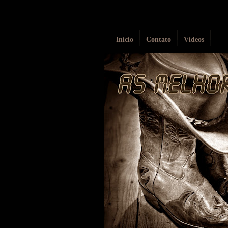
Início
Contato
Vídeos