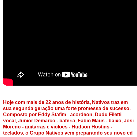
Hoje com mais de 22 anos de história, Nativos traz em
sua segunda geração uma forte promessa de sucesso.
Composto por Eddy Stafim - acordeon, Dudu Filetti -
vocal, Junior Demarco - bateria, Fabio Maus - baixo, Josi
Moreno - guitarras e violoes - Hudson Hostins -
teclados, o Grupo Nativos vem preparando seu novo cd