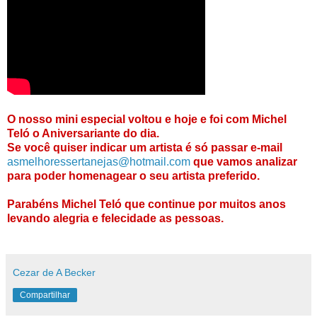
O nosso mini especial voltou e hoje e foi com Michel
Teló o Aniversariante do dia.
Se você quiser indicar um artista é só passar e-mail
asmelhoressertanejas@hotmail.com
que vamos analizar
para poder homenagear o seu artista preferido.
Parabéns Michel Teló que continue por muitos anos
levando alegria e felecidade as pessoas.
Cezar de A Becker
Compartilhar