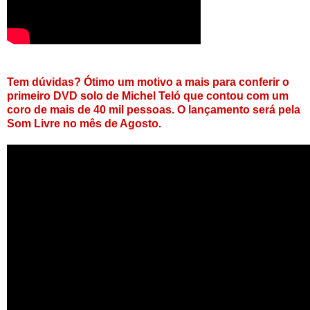
Tem dúvidas? Ótimo um motivo a mais para conferir o
primeiro DVD solo de Michel Teló que contou com um
coro de mais de 40 mil pessoas. O lançamento será pela
Som Livre no mês de Agosto.