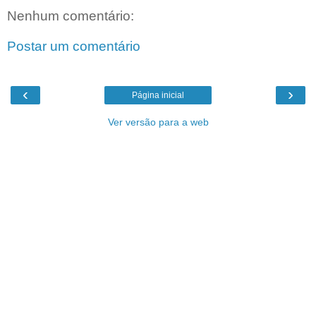
Nenhum comentário:
Postar um comentário
‹
›
Página inicial
Ver versão para a web