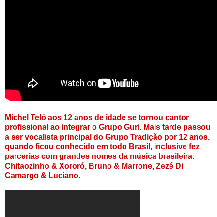
Michel Teló aos 12 anos de idade se tornou cantor
profissional ao integrar o Grupo Guri. Mais tarde passou
a ser vocalista principal do Grupo Tradição por 12 anos,
quando ficou conhecido em todo Brasil, inclusive fez
parcerias com grandes nomes da música brasileira:
Chitaozinho & Xororó, Bruno & Marrone, Zezé Di
Camargo & Luciano.