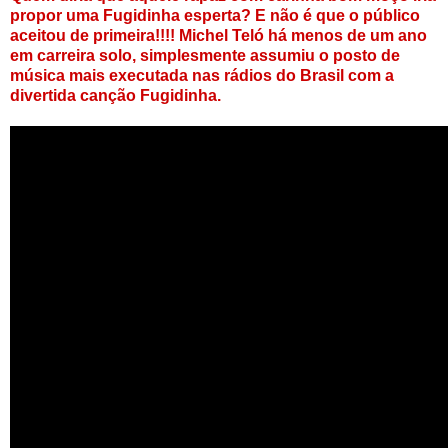
propor uma Fugidinha esperta? E não é que o público
aceitou de primeira!!!! Michel Teló há menos de um ano
em carreira solo, simplesmente assumiu o posto de
música mais executada nas rádios do Brasil com a
divertida canção Fugidinha.