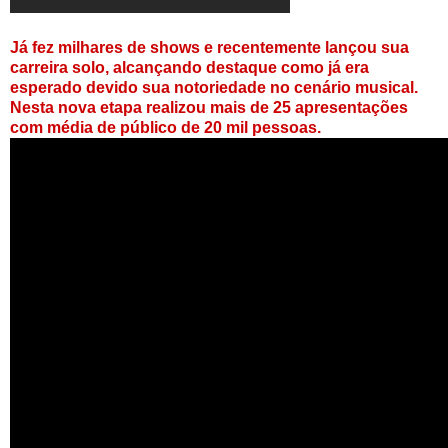
Já fez milhares de shows e recentemente lançou sua
carreira solo, alcançando destaque como já era
esperado devido sua notoriedade no cenário musical.
Nesta nova etapa realizou mais de 25 apresentações
com média de público de 20 mil pessoas.