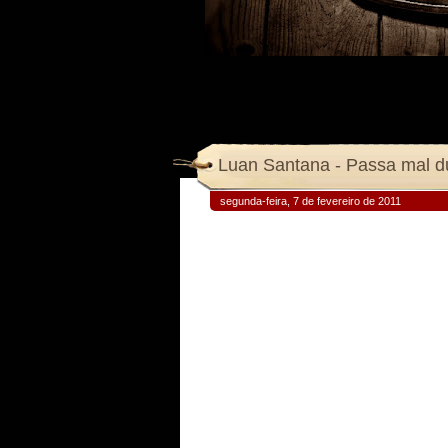
Luan Santana - Passa mal d
segunda-feira, 7 de fevereiro de 2011