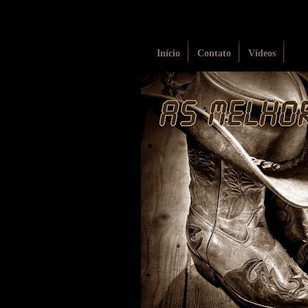
Início
Contato
Vídeos