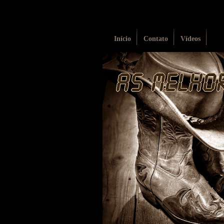
Início
Contato
Vídeos