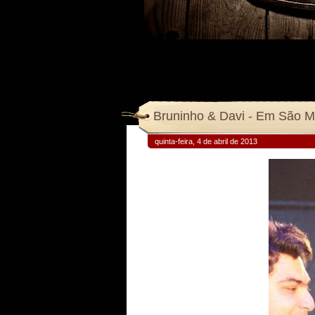
Bruninho & Davi - Em São M
quinta-feira, 4 de abril de 2013