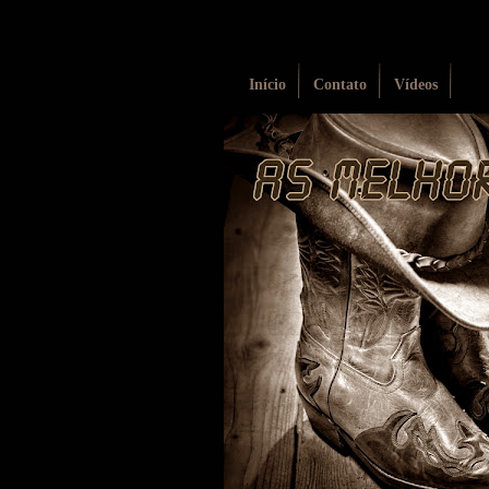
Início
Contato
Vídeos