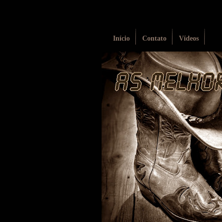
Início
Contato
Vídeos