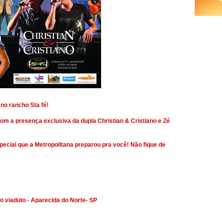
 no rancho Sta fé!
com a presença exclusiva da dupla Christian & Cristiano e Zé
pecial que a Metropolitana preparou pra você! Não fique de
o viaduto - Aparecida do Norte- SP