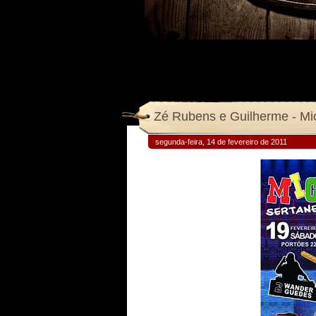
Zé Rube
segunda-feira, 14 de fevereiro de 2011