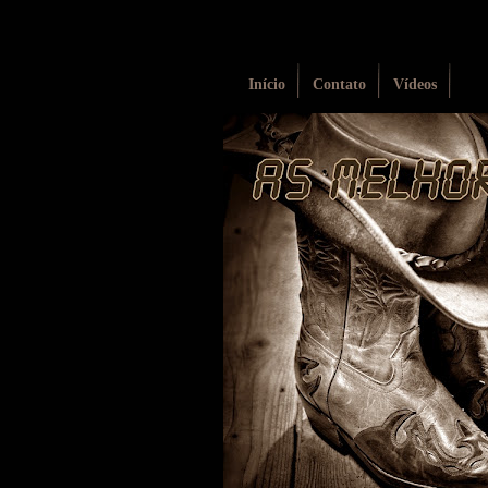
Início
Contato
Vídeos