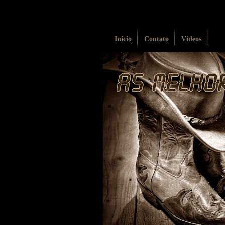
Início
Contato
Vídeos