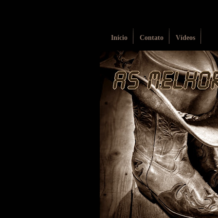
Início
Contato
Vídeos