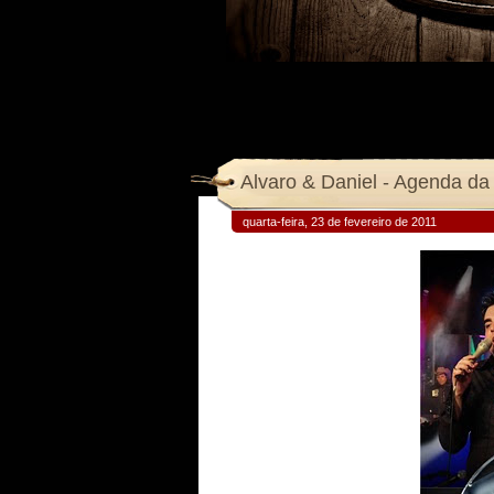
Alvaro & Daniel - Agenda d
quarta-feira, 23 de fevereiro de 2011