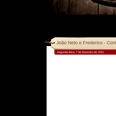
João Neto e Frederico - Con
segunda-feira, 7 de fevereiro de 2011