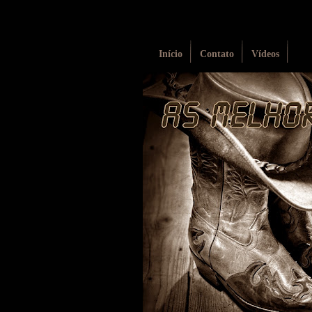
Início
Contato
Vídeos