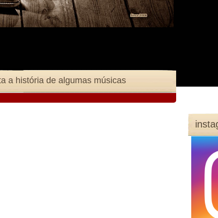
ta a história de algumas músicas
inst