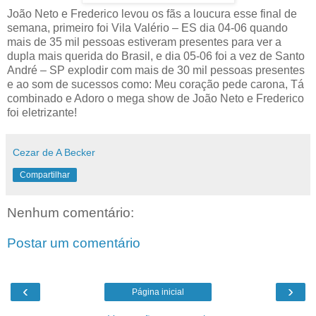
João Neto e Frederico levou os fãs a loucura esse final de
semana, primeiro foi Vila Valério – ES dia 04-06 quando
mais de 35 mil pessoas estiveram presentes para ver a
dupla mais querida do Brasil, e dia 05-06 foi a vez de Santo
André – SP explodir com mais de 30 mil pessoas presentes
e ao som de sucessos como: Meu coração pede carona, Tá
combinado e Adoro o mega show de João Neto e Frederico
foi eletrizante!
Cezar de A Becker
Compartilhar
Nenhum comentário:
Postar um comentário
‹
›
Página inicial